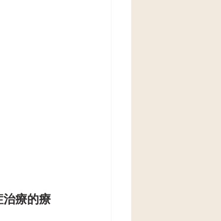
症治療的療