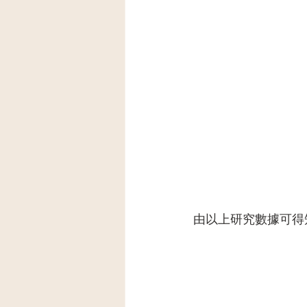
由以上研究數據可得