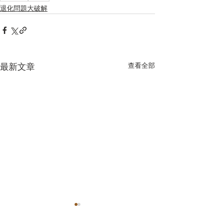
退化問題大破解
查看全部
最新文章